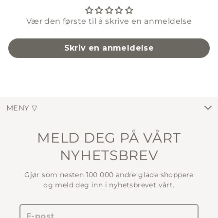
Vær den første til å skrive en anmeldelse
Skriv en anmeldelse
MENY ▽
MELD DEG PÅ VÅRT
NYHETSBREV
Gjør som nesten 100 000 andre glade shoppere
og meld deg inn i nyhetsbrevet vårt.