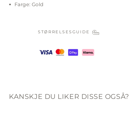
Farge: Gold
STØRRELSESGUIDE
KANSKJE DU LIKER DISSE OGSÅ?